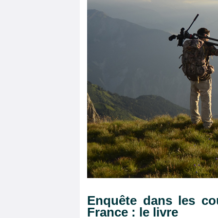
Enquête dans les cou
France : le livre