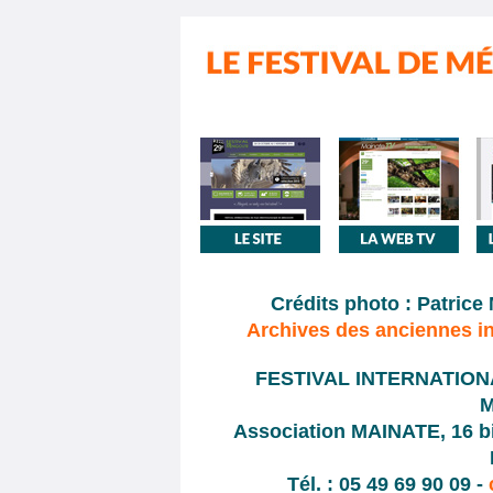
Crédits photo : Patrice
Archives des anciennes in
FESTIVAL INTERNATION
M
Association MAINATE, 16 bis
Tél. : 05 49 69 90 09 -