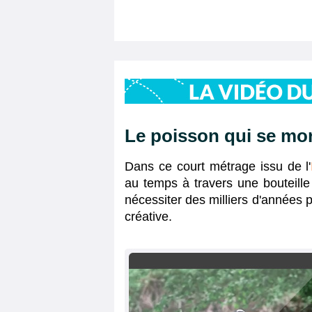
Le poisson qui se mor
Dans ce court métrage issu de l'
au temps à travers une bouteille
nécessiter des milliers d'années 
créative.