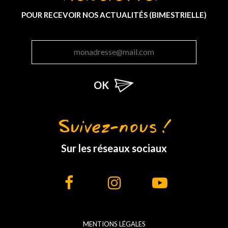
POUR RECEVOIR NOS ACTUALITÉS (BIMESTRIELLE)
Suivez-nous !
Sur les réseaux sociaux
MENTIONS LÉGALES