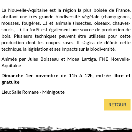
La Nouvelle-Aquitaine est la région la plus boisée de France,
abritant une très grande biodiversité végétale (champignons,
mousses, fougères, ...) et animale (insectes, oiseaux, chauves-
souris, …). La forêt est également une source de production de
bois. Plusieurs techniques peuvent être utilisées pour cette
production dont les coupes rases. Il s’agira de définir cette
technique, la législation et ses impacts sur la biodiversité.
Animée par Jules Boisseau et Moea Lartiga, FNE Nouvelle-
Aquitaine
Dimanche 1er novembre de 11h à 12h, entrée libre et
gratuite
Lieu: Salle Romane - Ménigoute
RETOUR