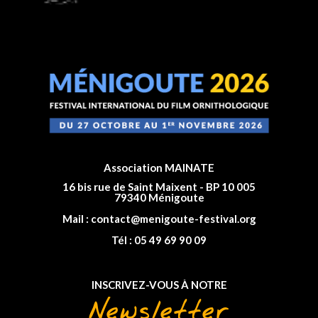
Association MAINATE
16 bis rue de Saint Maixent - BP 10 005
79340 Ménigoute
Mail :
contact@menigoute-festival.org
Tél :
05 49 69 90 09
INSCRIVEZ-VOUS À NOTRE
Newsletter