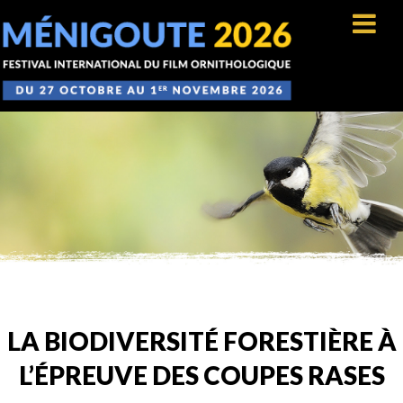
LA BIODIVERSITÉ FORESTIÈRE À
L’ÉPREUVE DES COUPES RASES